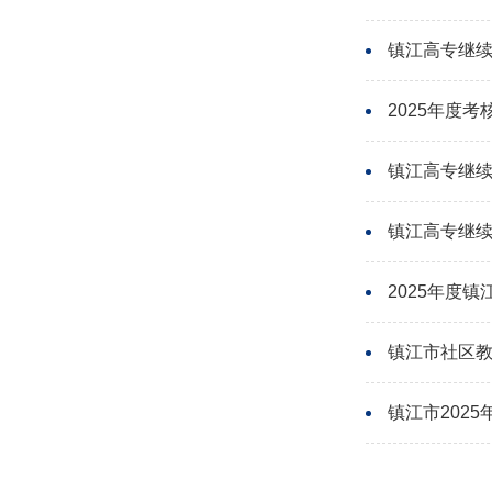
镇江高专继续
2025年度
镇江高专继续
镇江高专继续
2025年度
镇江市社区
镇江市202