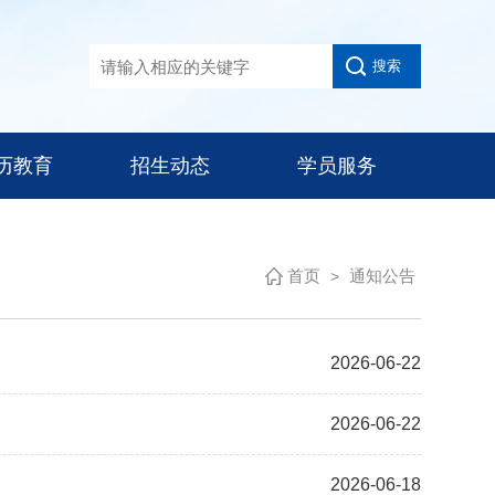
历教育
招生动态
学员服务
首页
通知公告
>
2026-06-22
2026-06-22
2026-06-18