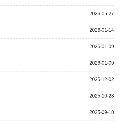
2026-05-27
2026-01-14
2026-01-09
2026-01-09
2025-12-02
2025-10-28
2025-09-18