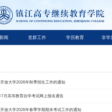
新闻
党群工作
学历教育
非学
开放大学2026年秋季招生工作的通知
6年7月高等教育自学考试网上报名通告
开放大学2026年春季学期期末考试工作的通知