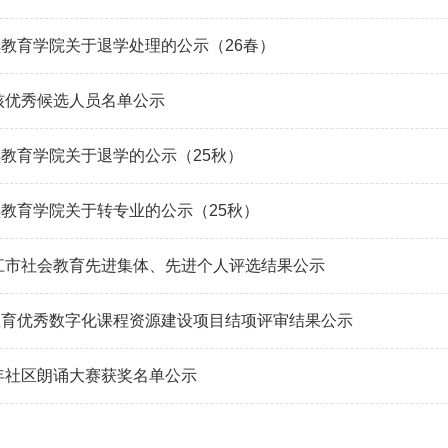
教育学院关于退学处理的公示（26春）
考核优秀候选人员名单公示
教育学院关于退学的公示（25秋）
教育学院关于转专业的公示（25秋）
镇江市社会教育先进集体、先进个人评选结果公示
教育优秀数字化课程资源建设项目结项评审结果公示
5年社区朗诵大赛获奖名单公示