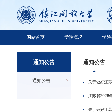
网站首页
学院概况
学院
通知公告
通知公告
通知公告
关于做好江苏
江苏省202
关于做好江苏