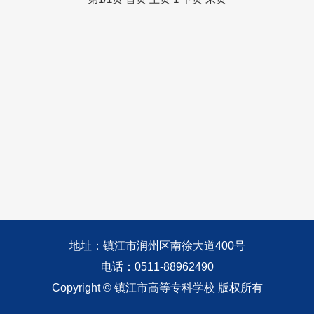
地址：镇江市润州区南徐大道400号
电话：0511-88962490
Copyright © 镇江市高等专科学校 版权所有