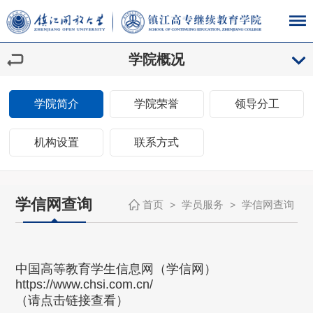
学院概况
学院简介
学院荣誉
领导分工
机构设置
联系方式
学信网查询
首页
学员服务
学信网查询
>
>
中国高等教育学生信息网（学信网）
https://www.chsi.com.cn/
（请点击链接查看）