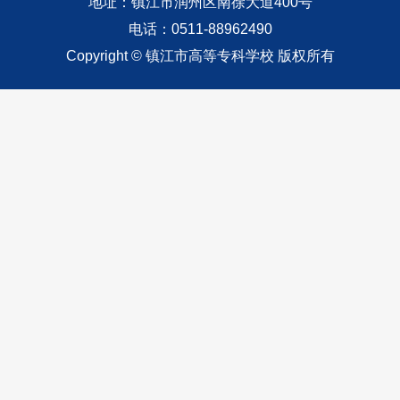
地址：镇江市润州区南徐大道400号
电话：0511-88962490
Copyright © 镇江市高等专科学校 版权所有