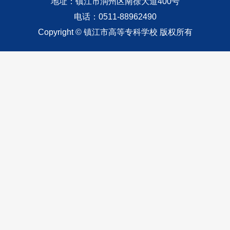
地址：镇江市润州区南徐大道400号
电话：0511-88962490
Copyright © 镇江市高等专科学校 版权所有