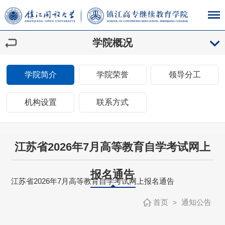
学院概况
学院简介
学院荣誉
领导分工
机构设置
联系方式
江苏省2026年7月高等教育自学考试网上
报名通告
江苏省2026年7月高等教育自学考试网上报名通告
首页
通知公告
>