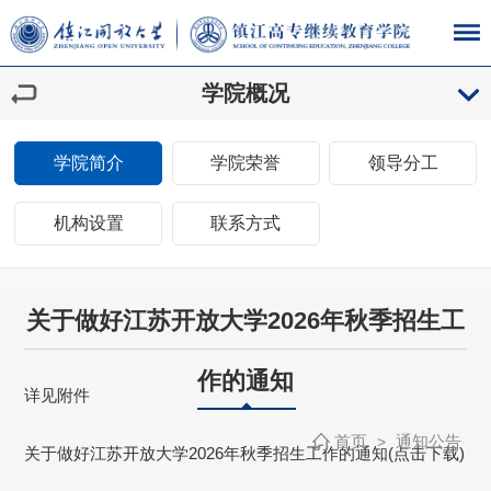
学院概况
学院简介
学院荣誉
领导分工
机构设置
联系方式
关于做好江苏开放大学2026年秋季招生工
作的通知
详见附件
首页
通知公告
>
关于做好江苏开放大学2026年秋季招生工作的通知(点击下载)