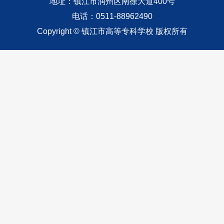
地址：镇江市润州区南徐大道400号
电话：0511-88962490
Copyright © 镇江市高等专科学校 版权所有