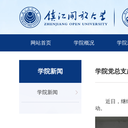
网站首页
学院概况
学院
学院新闻
学院党总支
学院新闻
近日，继续教
动。