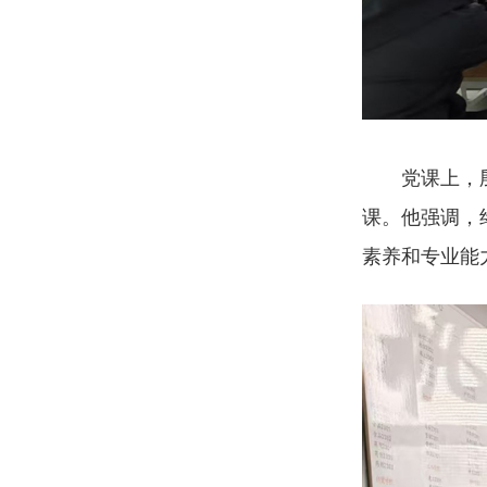
党课上，殷爱
课。他强调，
素养和专业能