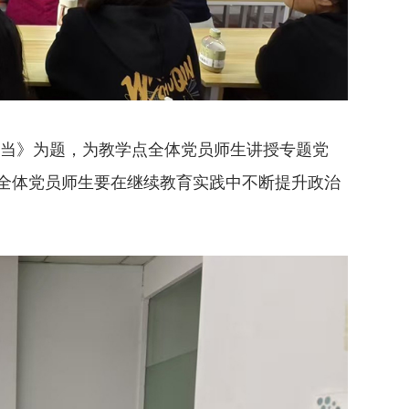
当》为题，为教学点全体党员师生讲授专题党
全体党员师生要在继续教育实践中不断提升政治