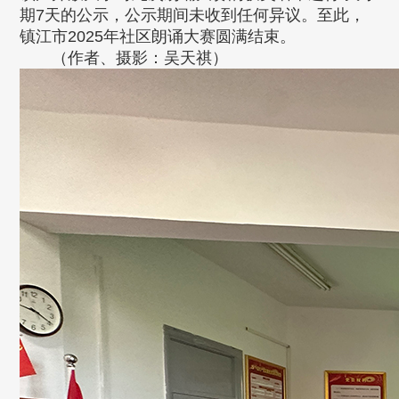
期7天的公示，公示期间未收到任何异议。至此，
镇江市2025年社区朗诵大赛圆满结束。
（作者、摄影：吴天祺）