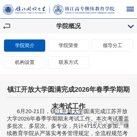
学院概况
学院简介
学院荣誉
领导分工
机构设置
联系方式
镇江开放大学圆满完成2026年春季学期期
末考试工作
6月20-21日，镇江开放大学圆满完成江苏开放
大学2026年春季学期期末考试工作。本次考试覆盖
首页
学院新闻
>
多批次、多层次、多专业，共计4715人次参加。继
续教育学院从严落实考务管理规定，全流程规范考