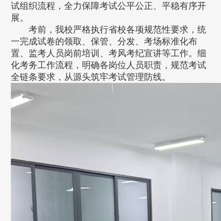
试组织流程，全力保障考试公平公正、平稳有序开
展。
考前，我校严格执行省校各项规范性要求，统
一完成试卷的领取、保管、分发、考场标准化布
置、监考人员岗前培训、考风考纪宣讲等工作。细
化考务工作流程，明确各岗位人员职责，规范考试
全链条要求，从源头筑牢考试管理防线。