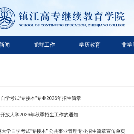
新闻
党群工作
学历教育
非学
自学考试“专接本”专业2026年招生简章
开放大学2026年秋季招生工作的通知
师范大学自学考试“专接本” 公共事业管理专业招生简章宣传单页