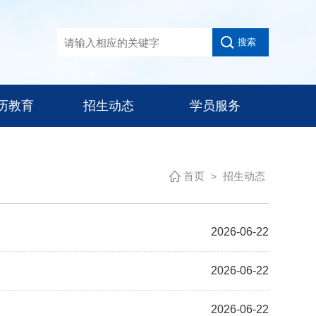
历教育
招生动态
学员服务
首页
招生动态
>
2026-06-22
2026-06-22
2026-06-22