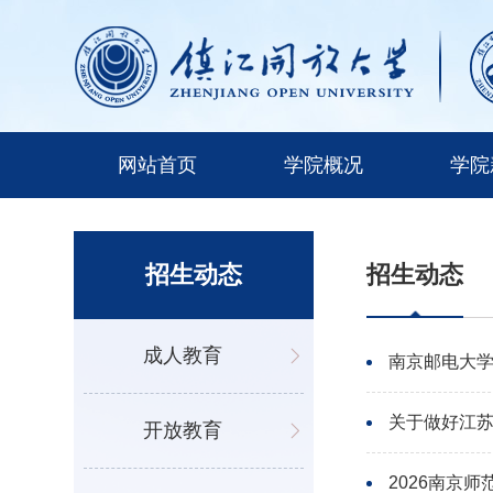
网站首页
学院概况
学院
招生动态
招生动态
成人教育
南京邮电大学
关于做好江苏
开放教育
2026南京