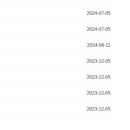
2024-07-05
2024-07-05
2024-06-11
2023-12-05
2023-12-05
2023-12-05
2023-12-05