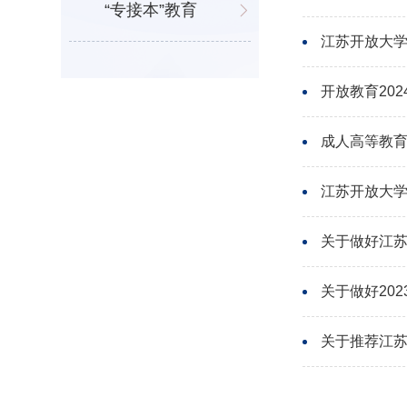
“专接本”教育
江苏开放大
开放教育20
成人高等教
江苏开放大学
关于做好江苏
关于做好20
关于推荐江