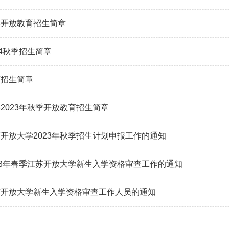
学开放教育招生简章
24秋季招生简章
育招生简章
2023年秋季开放教育招生简章
开放大学2023年秋季招生计划申报工作的通知
23年春季江苏开放大学新生入学资格审查工作的通知
苏开放大学新生入学资格审查工作人员的通知